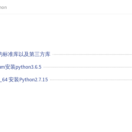
hon
常用的标准库以及第三方库
m安装python3.6.5
6_64 安装Python2.7.15